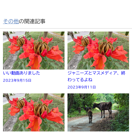
その他
の関連記事
いい動画ありました
ジャニーズとマスメディア、終
わってるよね
2023年9月15日
2023年9月11日