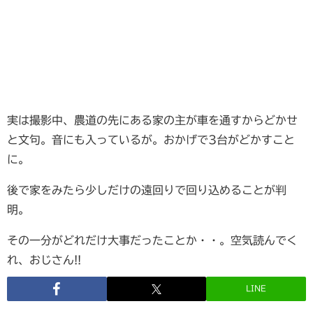
実は撮影中、農道の先にある家の主が車を通すからどかせ
と文句。音にも入っているが。おかげで3台がどかすこと
に。
後で家をみたら少しだけの遠回りで回り込めることが判
明。
その一分がどれだけ大事だったことか・・。空気読んでく
れ、おじさん!!
LINE