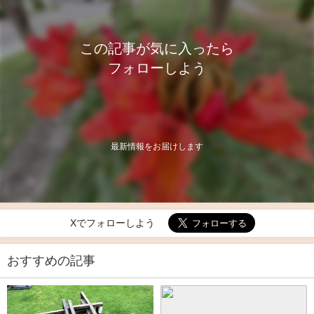
この記事が気に入ったら
フォローしよう
最新情報をお届けします
Xでフォローしよう
おすすめの記事