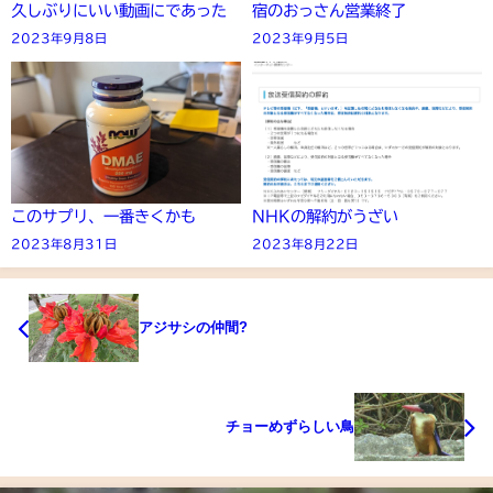
久しぶりにいい動画にであった
宿のおっさん営業終了
2023年9月8日
2023年9月5日
このサプリ、一番きくかも
NHKの解約がうざい
2023年8月31日
2023年8月22日
アジサシの仲間?
チョーめずらしい鳥