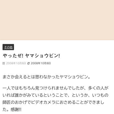
その他
やったぜ! ヤマショウビン!
2008年10月8日
2008年10月8日
まさか会えるとは思わなかったヤマショウビン。
一人ではもちろん見つけられませんでしたが、多くの人が
いれば誰かがみているということで、というか、いつもの
師匠のおかげでビデオカメラにおさめることができまし
た。感謝!!