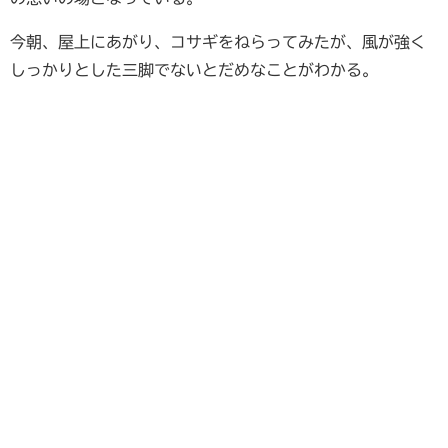
今朝、屋上にあがり、コサギをねらってみたが、風が強く
しっかりとした三脚でないとだめなことがわかる。