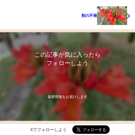
初の不発
この記事が気に入ったら
フォローしよう
最新情報をお届けします
Xでフォローしよう