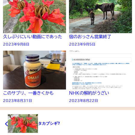
久しぶりにいい動画にであった
宿のおっさん営業終了
2023年9月8日
2023年9月5日
このサプリ、一番きくかも
NHKの解約がうざい
2023年8月31日
2023年8月22日
タカブシギ?