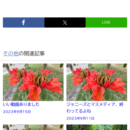
LINE
その他
の関連記事
いい動画ありました
ジャニーズとマスメディア、終
わってるよね
2023年9月15日
2023年9月11日