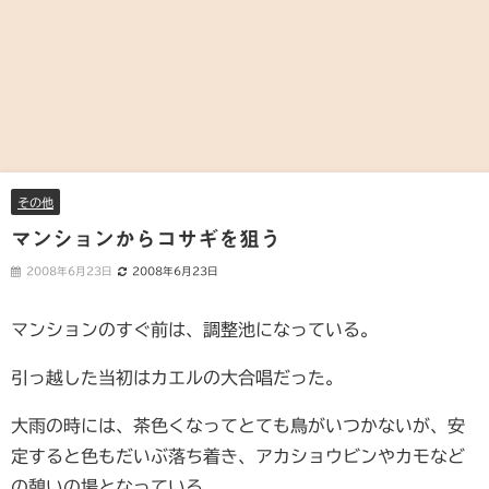
その他
マンションからコサギを狙う
2008年6月23日
2008年6月23日
マンションのすぐ前は、調整池になっている。
引っ越した当初はカエルの大合唱だった。
大雨の時には、茶色くなってとても鳥がいつかないが、安
定すると色もだいぶ落ち着き、アカショウビンやカモなど
の憩いの場となっている。