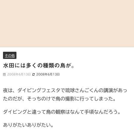
その他
水田には多くの種類の鳥が。
2008年6月13日
2008年6月13日
夜は、ダイビングフェスタで琉球さんごくんの講演があっ
たのだが、そっちのけで鳥の撮影に行ってしまった。
ダイビングと違って鳥の観察はなんて手頃なんだろう。
ありがたいありがたい。