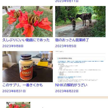
2023年9月11日
久しぶりにいい動画にであった
宿のおっさん営業終了
2023年9月8日
2023年9月5日
このサプリ、一番きくかも
NHKの解約がうざい
2023年8月31日
2023年8月22日