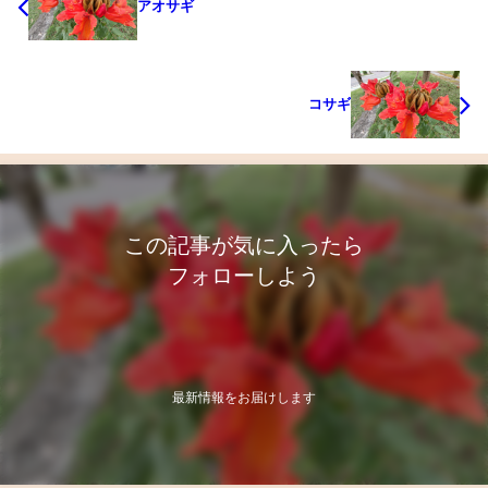
アオサギ
コサギ
この記事が気に入ったら
フォローしよう
最新情報をお届けします