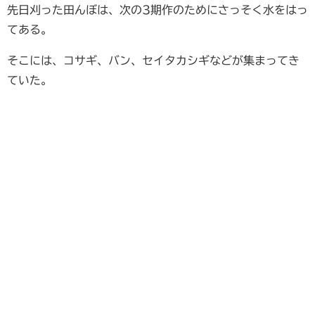
先日刈った田んぼは、次の3期作のためにさっそく水をはっ
てある。
そこには、コサギ、バン、セイタカシギなどが集まってき
ていた。