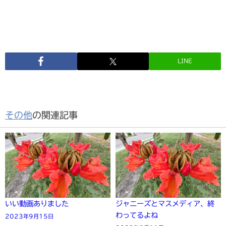
LINE
その他
の関連記事
いい動画ありました
ジャニーズとマスメディア、終
わってるよね
2023年9月15日