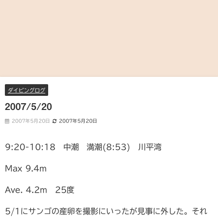
ダイビングログ
2007/5/20
2007年5月20日
2007年5月20日
9:20-10:18 中潮 満潮(8:53) 川平湾
Max 9.4m
Ave. 4.2m 25度
5/1にサンゴの産卵を撮影にいったが見事に外した。それ