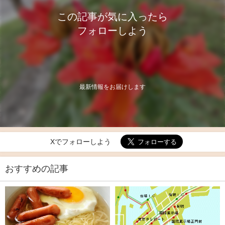
この記事が気に入ったら
フォローしよう
最新情報をお届けします
Xでフォローしよう
おすすめの記事