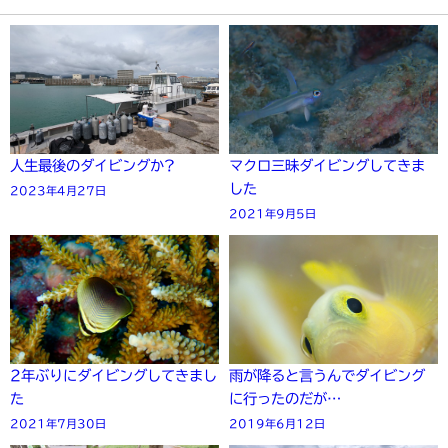
人生最後のダイビングか?
マクロ三昧ダイビングしてきま
した
2023年4月27日
2021年9月5日
2年ぶりにダイビングしてきまし
雨が降ると言うんでダイビング
た
に行ったのだが…
2021年7月30日
2019年6月12日