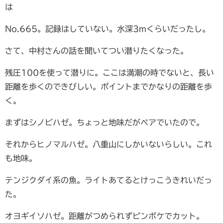
は
No.665。記録はしていない。水深3mくらいだったし。
さて、中村さんの話を聞いてつい潜りたくなった。
残圧100を使って潜りに。ここは満潮の時でないと、長い
距離を歩くのできびしい。ポイントまでかなりの距離を歩
く。
まずはシノビハゼ。ちょっと地味だがペアでいたので。
それからヒノマルハゼ。八重山にしかいないらしい。これ
も地味。
テンジクダイ系の魚。ライトあてるとけっこうきれいだっ
た。
オヨギイソハゼ。距離がつめられずピンボケでカット。