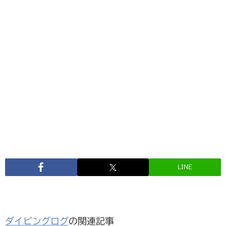
LINE
ダイビングログ
の関連記事