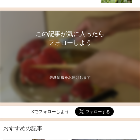
この記事が気に入ったら
フォローしよう
最新情報をお届けします
Xでフォローしよう
おすすめの記事