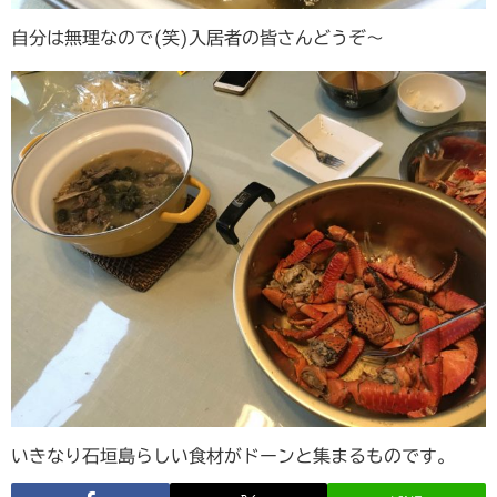
自分は無理なので(笑)入居者の皆さんどうぞ〜
いきなり石垣島らしい食材がドーンと集まるものです。