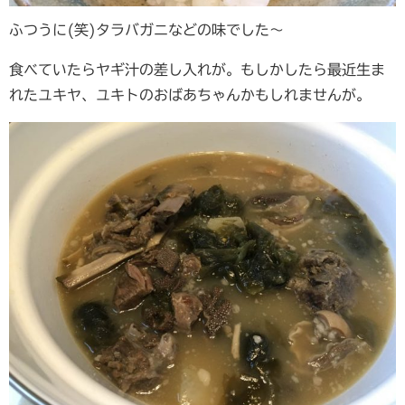
ふつうに(笑)タラバガニなどの味でした〜
食べていたらヤギ汁の差し入れが。もしかしたら最近生ま
れたユキヤ、ユキトのおばあちゃんかもしれませんが。