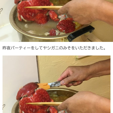
昨夜パーティーをしてヤシガニのみそをいただきました。