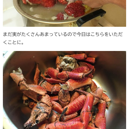
まだ実がたくさんあまっているので今日はこちらをいただ
くことに。