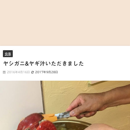
食事
ヤシガニ&ヤギ汁いただきました
2016年4月16日
2017年9月28日