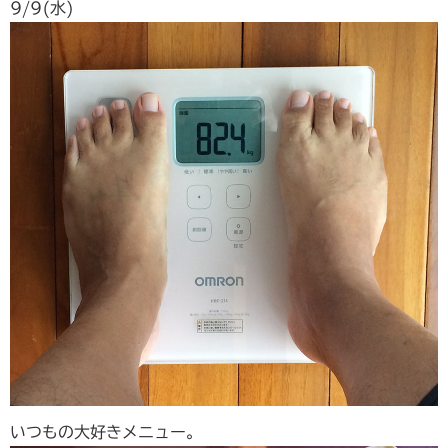
9/9(水)
いつもの大好きメニュー。