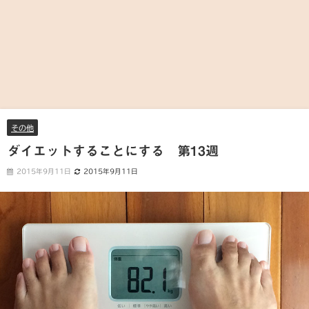
その他
ダイエットすることにする 第13週
2015年9月11日
2015年9月11日