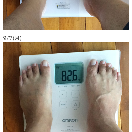
9/7(月)