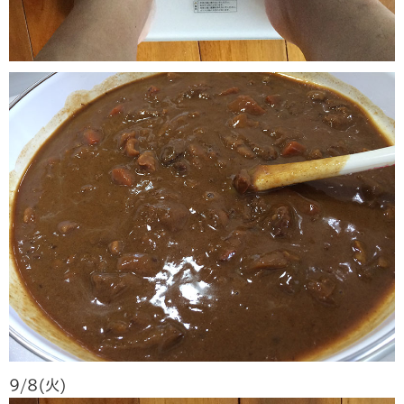
9/8(火)