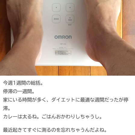
今週1週間の総括。
停滞の一週間。
家にいる時間が多く、ダイエットに最適な週間だったが停
滞。
カレーは太るね。ごはんおかわりしちゃうし。
最近起きてすぐに測るのを忘れちゃうんだよね。