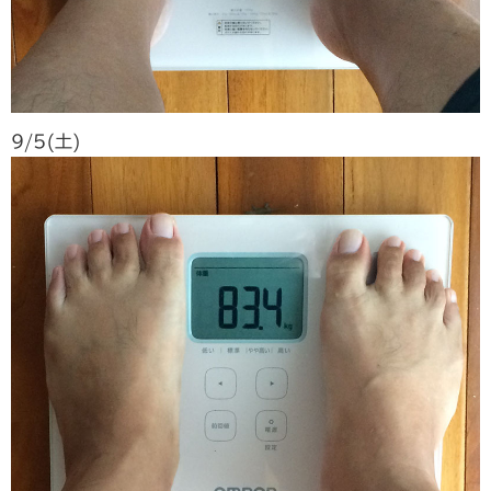
9/5(土)