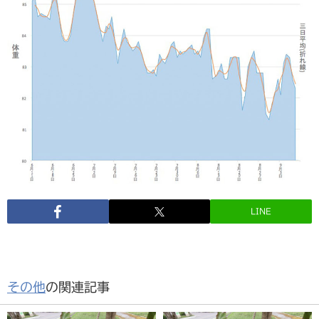
LINE
その他
の関連記事