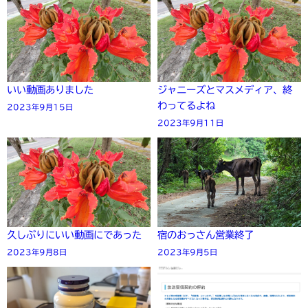
いい動画ありました
ジャニーズとマスメディア、終
わってるよね
2023年9月15日
2023年9月11日
久しぶりにいい動画にであった
宿のおっさん営業終了
2023年9月8日
2023年9月5日