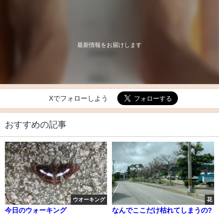
最新情報をお届けします
Xでフォローしよう
おすすめの記事
ウオーキング
花
今日のウォーキング
なんでここだけ枯れてしまうの?