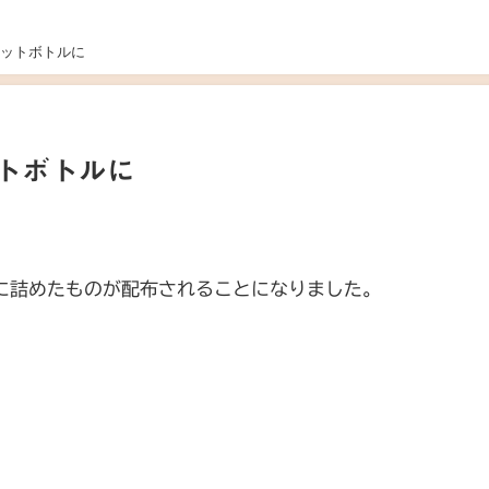
ットボトルに
トボトルに
日
に詰めたものが配布されることになりました。