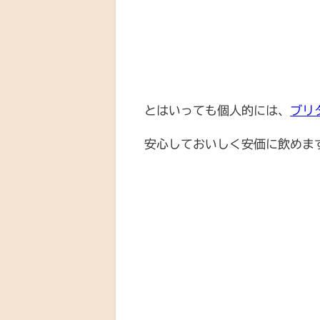
とはいっても個人的には、
ブリ
安心しておいしく安価に飲めま