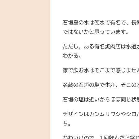
石垣島の水は硬水で有名で、長
ではないかと思っています。
ただし、ある有名焼肉店は水道
わかる。
家で飲む水はそこまで感じませ
名蔵の石垣の塩で生産、そこの
石垣の塩は近いからほぼ同じ状
デザインはカンムリワシやシロ
ち。
かわいいので、1回飲んだら終