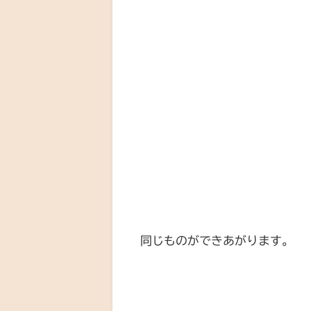
同じものができあがります。