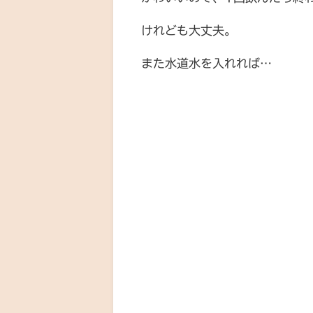
けれども大丈夫。
また水道水を入れれば…