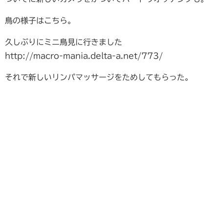
鳥の様子はこちら。
久しぶりにミニ鳥見に行きました
http://macro-mania.delta-a.net/773/
それで新しいリンパマッサージをためしてもらった。