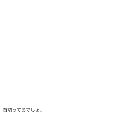
首切ってるでしょ。