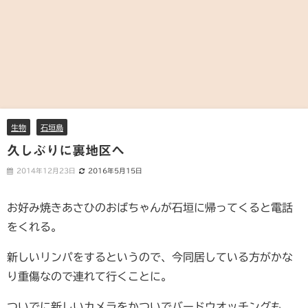
生物
石垣島
久しぶりに裏地区へ
2014年12月23日
2016年5月15日
お好み焼きあさひのおばちゃんが石垣に帰ってくると電話
をくれる。
新しいリンパをするというので、今同居している方がかな
り重傷なので連れて行くことに。
ついでに新しいカメラをかついでバードウオッチングも。