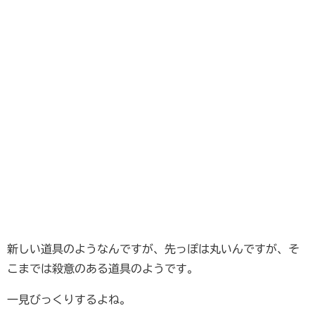
新しい道具のようなんですが、先っぽは丸いんですが、そ
こまでは殺意のある道具のようです。
一見びっくりするよね。