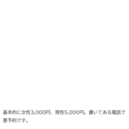
基本的に女性3,000円、男性5,000円。書いてある電話で
要予約です。