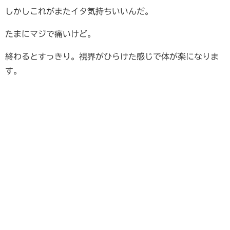
しかしこれがまたイタ気持ちいいんだ。
たまにマジで痛いけど。
終わるとすっきり。視界がひらけた感じで体が楽になりま
す。