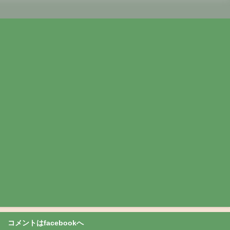
コメントはfacebookへ