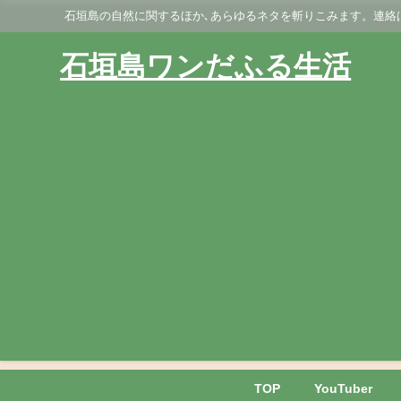
石垣島の自然に関するほか､あらゆるネタを斬りこみます。連絡はGmai
石垣島ワンだふる生活
TOP
YouTuber