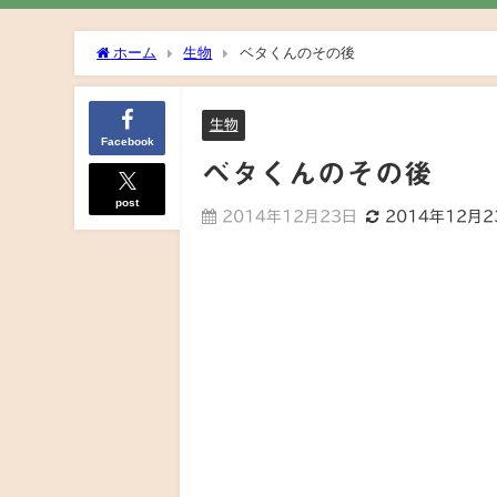
ホーム
生物
ベタくんのその後
生物
Facebook
ベタくんのその後
post
2014年12月23日
2014年12月2