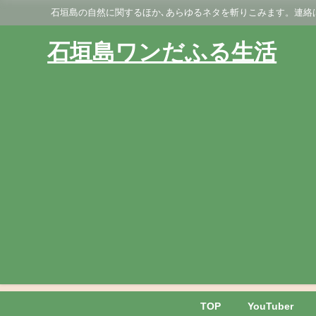
石垣島の自然に関するほか､あらゆるネタを斬りこみます。連絡はGmai
石垣島ワンだふる生活
TOP
YouTuber