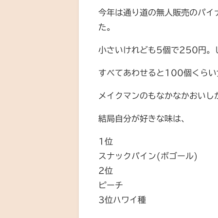
今年は通り道の無人販売のパイ
た。
小さいけれども5個で250円
すべてあわせると100個くら
メイクマンのもなかなかおいし
結局自分が好きな味は、
1位
スナックパイン(ボゴール)
2位
ピーチ
3位ハワイ種