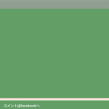
コメントはfacebookへ