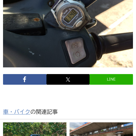
LINE
車・バイク
の関連記事