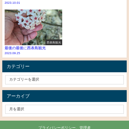
2023.10.01
西表島観光
最後の最後に西表島観光
2023.09.25
カテゴリー
アーカイブ
プライバシーポリシー、管理者