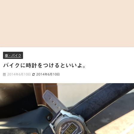
車・バイク
バイクに時計をつけるといいよ。
2014年6月10日
2014年6月10日