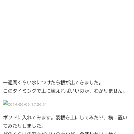
一週間くらい水につけたら根が出てきました。
このタイミングで土に植えればいいのか、わかりません。
ポッドに入れてみます。羽根を上にしてみたり、横に置い
てみたりしました。