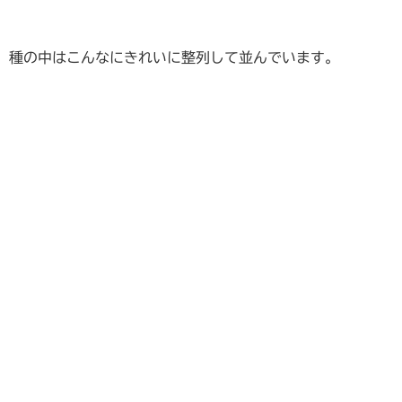
種の中はこんなにきれいに整列して並んでいます。