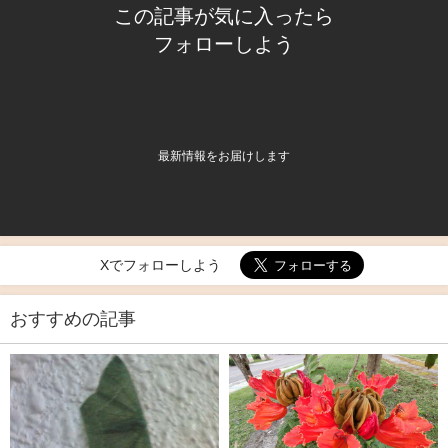
この記事が気に入ったら
フォローしよう
最新情報をお届けします
Xでフォローしよう
おすすめの記事