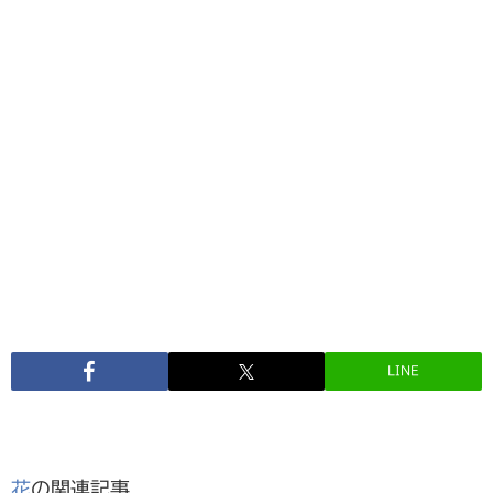
LINE
花
の関連記事