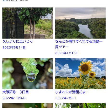
久しぶりに土いじり
なんとか晴れてくれて石垣島一
周ツアー
2023年5月14日
2023年1月15日
大阪研修 3日目
ひまわりが満開だよ~
2022年11月4日
2022年7月6日