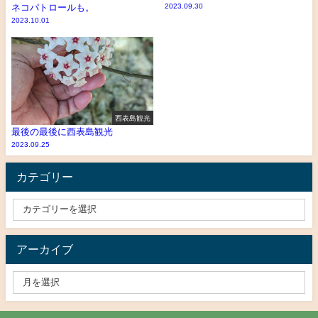
ネコパトロールも。
2023.09.30
2023.10.01
西表島観光
最後の最後に西表島観光
2023.09.25
カテゴリー
アーカイブ