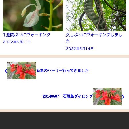
1週間ぶりにウォーキング
久しぶりにウォーキングしまし
た
2022年5月21日
2022年5月14日
石垣のハーリー行ってきました
20140607 石垣島ダイビング