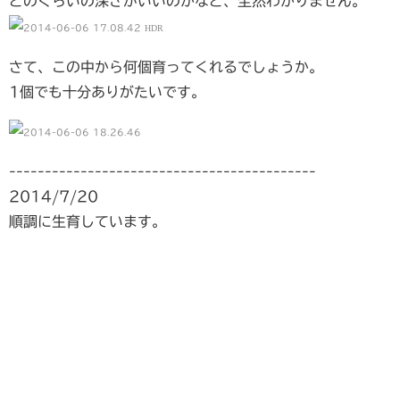
どのくらいの深さがいいのかなど、全然わかりません。
さて、この中から何個育ってくれるでしょうか。
1個でも十分ありがたいです。
-------------------------------------------
2014/7/20
順調に生育しています。