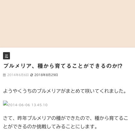
花
プルメリア、種から育てることができるのか!?
2014年6月6日
2018年8月29日
ようやくうちのプルメリアがまとめて咲いてくれました。
さて、昨年プルメリアの種ができたので、種から育てるこ
とができるのか挑戦してみることにします。