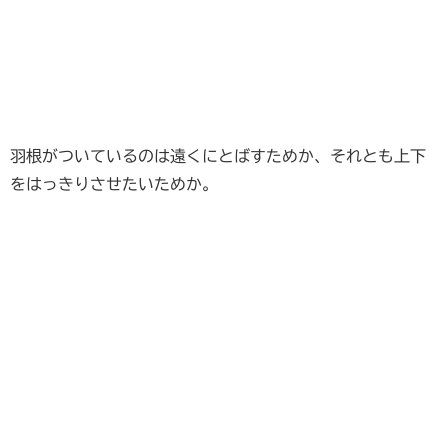
羽根がついているのは遠くにとばすためか、それとも上下
をはっきりさせたいためか。