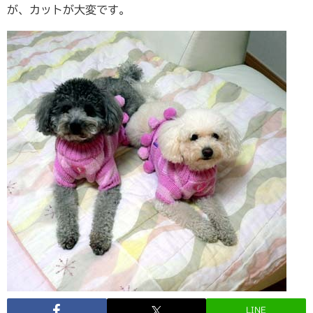
が、カットが大変です。
LINE