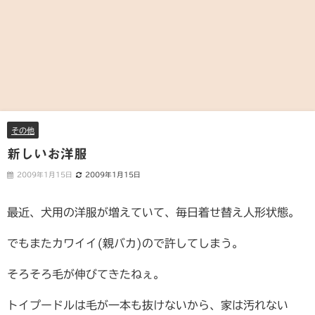
その他
新しいお洋服
2009年1月15日
2009年1月15日
最近、犬用の洋服が増えていて、毎日着せ替え人形状態。
でもまたカワイイ(親バカ)ので許してしまう。
そろそろ毛が伸びてきたねぇ。
トイプードルは毛が一本も抜けないから、家は汚れない