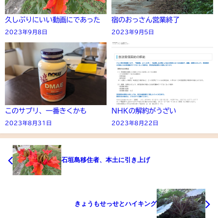
久しぶりにいい動画にであった
宿のおっさん営業終了
2023年9月8日
2023年9月5日
このサプリ、一番きくかも
NHKの解約がうざい
2023年8月31日
2023年8月22日
石垣島移住者、本土に引き上げ
きょうもせっせとハイキング