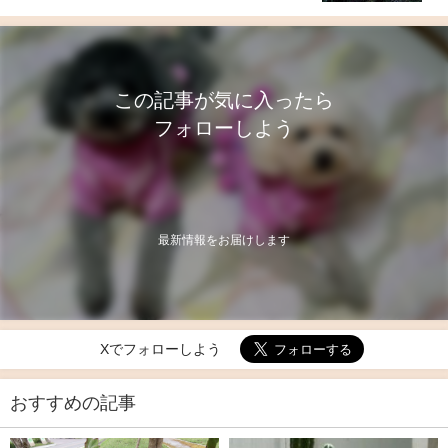
この記事が気に入ったら
フォローしよう
最新情報をお届けします
Xでフォローしよう
おすすめの記事