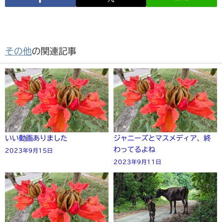
その他
の関連記事
いい動画ありました
ジャニーズとマスメディア、終
わってるよね
2023年9月15日
2023年9月11日