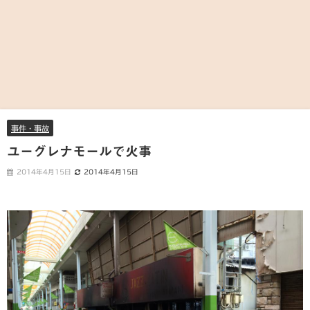
事件・事故
ユーグレナモールで火事
2014年4月15日
2014年4月15日