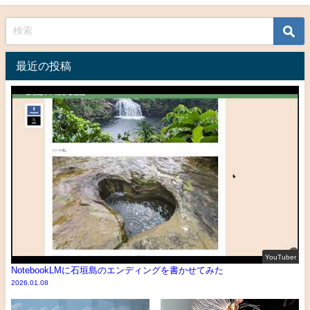
最近の投稿
YouTuber
NotebookLMに石垣島のエンディングを書かせてみた
2026.01.08