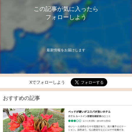
この記事が気に入ったら
フォローしよう
最新情報をお届けします
Xでフォローしよう
おすすめの記事