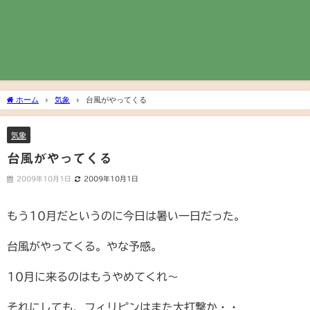
ホーム
気象
台風がやってくる
気象
台風がやってくる
2009年10月1日
2009年10月1日
もう10月だというのに今日は暑い一日だった。
台風がやってくる。やな予感。
10月に来るのはもうやめてくれ～
それにしても、フィリピンはまた大打撃か・・