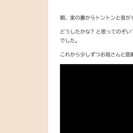
朝、家の裏からトントンと音が
どうしたかな? と思ってのぞ
でした。
これから少しずつお母さんと距