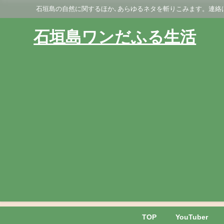
石垣島の自然に関するほか､あらゆるネタを斬りこみます。連絡はGmai
石垣島ワンだふる生活
TOP
YouTuber