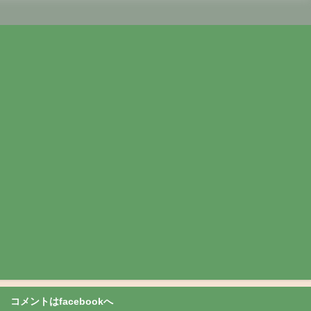
コメントはfacebookへ