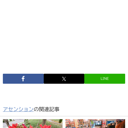
LINE
アセンション
の関連記事