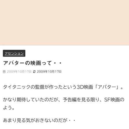
アセンション
アバターの映画って・・
2009年10月17日
2009年10月17日
タイタニックの監督が作ったという3D映画「アバター」。
かなり期待していたのだが、予告編を見る限り、SF映画の
よう。
あまり見る気がおきないのだが・・