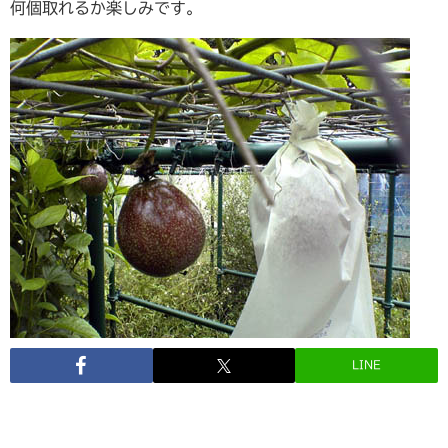
何個取れるか楽しみです。
LINE