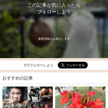
この記事が気に入ったら
フォローしよう
最新情報をお届けします
Xでフォローしよう
おすすめの記事