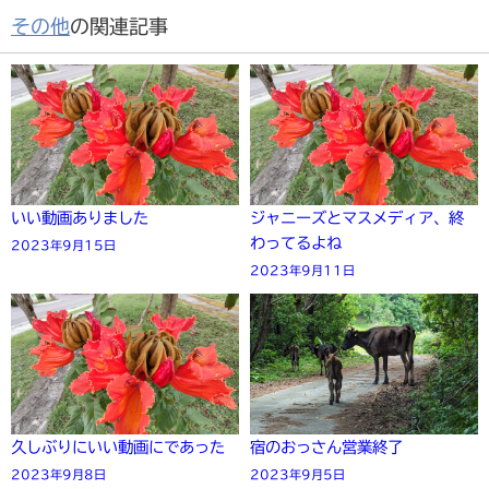
その他
の関連記事
いい動画ありました
ジャニーズとマスメディア、終
わってるよね
2023年9月15日
2023年9月11日
久しぶりにいい動画にであった
宿のおっさん営業終了
2023年9月8日
2023年9月5日