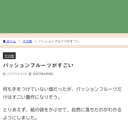
ホーム
その他
パッションフルーツがすごい
その他
パッションフルーツがすごい
2007年6月8日
2007年6月8日
何も手をつけていない畑だったが、パッションフルーツだ
けはすごい豊作になりそう。
とりあえず、紙の袋をかぶせて、自然に落ちたのがわかる
ようにしました。