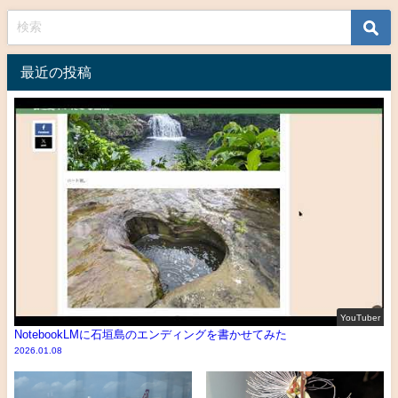
最近の投稿
YouTuber
NotebookLMに石垣島のエンディングを書かせてみた
2026.01.08