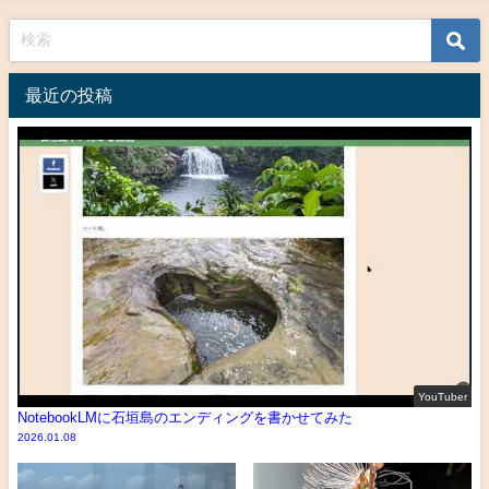
最近の投稿
YouTuber
NotebookLMに石垣島のエンディングを書かせてみた
2026.01.08