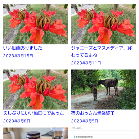
いい動画ありました
ジャニーズとマスメディア、終
わってるよね
2023年9月15日
2023年9月11日
久しぶりにいい動画にであった
宿のおっさん営業終了
2023年9月8日
2023年9月5日