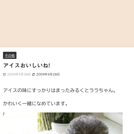
その他
アイスおいしいね!
2009年4月28日
2009年4月28日
アイスの味にすっかりはまったみるくとララちゃん。
かわいく一緒になめています。