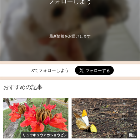
フォローしよう
最新情報をお届けします
Xでフォローしよう
おすすめの記事
リュウキュウアカショウビン
昆虫