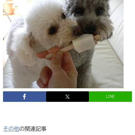
LINE
その他
の関連記事