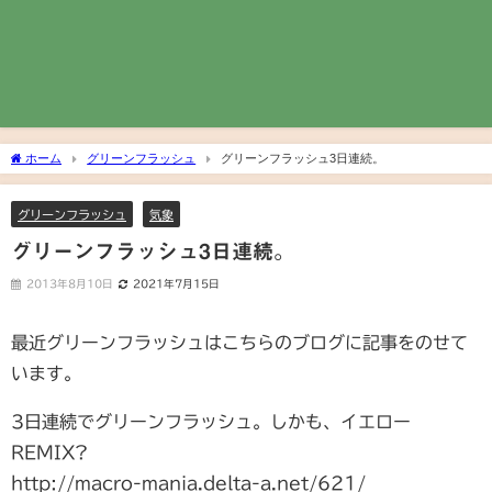
ホーム
グリーンフラッシュ
グリーンフラッシュ3日連続。
グリーンフラッシュ
気象
グリーンフラッシュ3日連続。
2013年8月10日
2021年7月15日
最近グリーンフラッシュはこちらのブログに記事をのせて
います。
3日連続でグリーンフラッシュ。しかも、イエロー
REMIX?
http://macro-mania.delta-a.net/621/