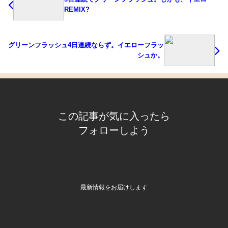
REMIX?
グリーンフラッシュ4日連続ならず。イエローフラッ
シュか。
この記事が気に入ったら
フォローしよう
最新情報をお届けします