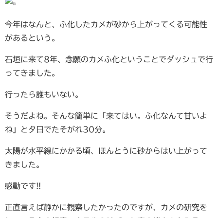
今年はなんと、ふ化したカメが砂から上がってくる可能性
があるという。
石垣に来て8年、念願のカメふ化ということでダッシュで行
ってきました。
行ったら誰もいない。
そうだよね。そんな簡単に「来てはい。ふ化なんて甘いよ
ね」と夕日でたそがれ30分。
太陽が水平線にかかる頃、ほんとうに砂からはい上がって
きました。
感動です!!
正直言えば静かに観察したかったのですが、カメの研究を