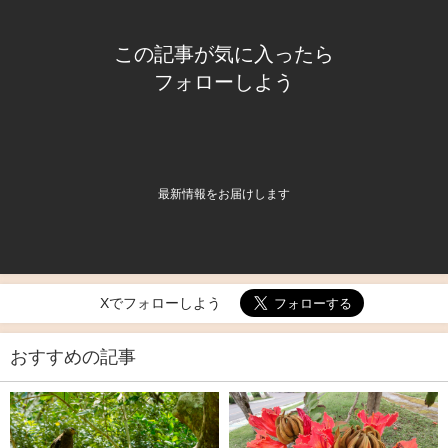
この記事が気に入ったら
フォローしよう
最新情報をお届けします
Xでフォローしよう
おすすめの記事