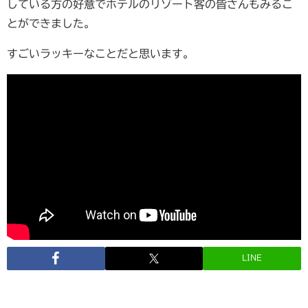
している方の好意でホテルのリゾート客の皆さんもみるこ
とができました。
すごいラッキーなことだと思います。
LINE