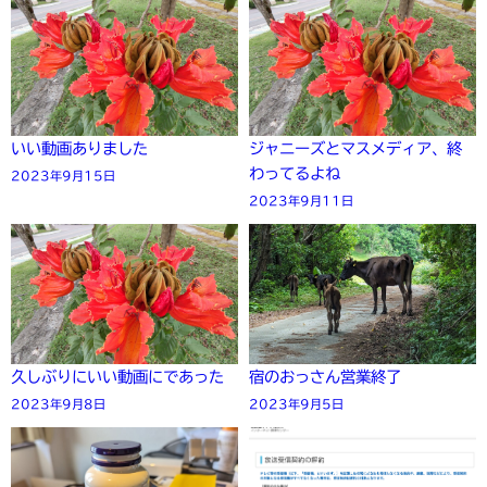
いい動画ありました
ジャニーズとマスメディア、終
わってるよね
2023年9月15日
2023年9月11日
久しぶりにいい動画にであった
宿のおっさん営業終了
2023年9月8日
2023年9月5日