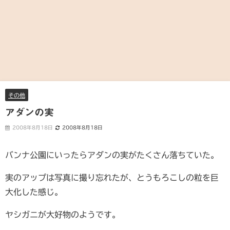
その他
アダンの実
2008年8月18日
2008年8月18日
バンナ公園にいったらアダンの実がたくさん落ちていた。
実のアップは写真に撮り忘れたが、とうもろこしの粒を巨
大化した感じ。
ヤシガニが大好物のようです。