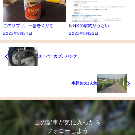
このサプリ、一番きくかも
NHKの解約がうざい
2023年8月31日
2023年8月22日
スーパーカブ、パンク
半野良犬3人衆
この記事が気に入ったら
フォローしよう