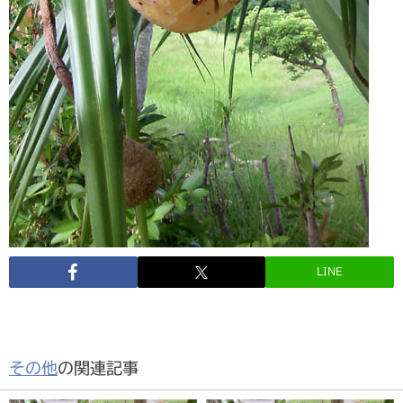
LINE
その他
の関連記事