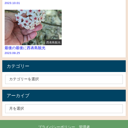
2023.10.01
西表島観光
最後の最後に西表島観光
2023.09.25
カテゴリー
アーカイブ
プライバシーポリシー、管理者