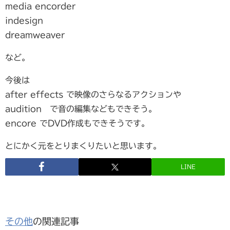
media encorder
indesign
dreamweaver
など。
今後は
after effects で映像のさらなるアクションや
audition で音の編集などもできそう。
encore でDVD作成もできそうです。
とにかく元をとりまくりたいと思います。
LINE
その他
の関連記事