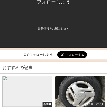
フォローしよう
最新情報をお届けします
Xでフォローしよう
おすすめの記事
石垣島
車・バイク