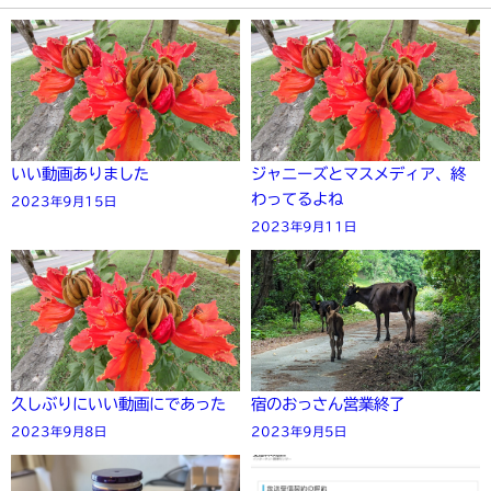
いい動画ありました
ジャニーズとマスメディア、終
わってるよね
2023年9月15日
2023年9月11日
久しぶりにいい動画にであった
宿のおっさん営業終了
2023年9月8日
2023年9月5日