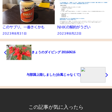
このサプリ、一番きくかも
NHKの解約がうざい
2023年8月31日
2023年8月22日
きょうのダイビング 20160616
与那国上陸しました(台風じゃなくて)
この記事が気に入ったら