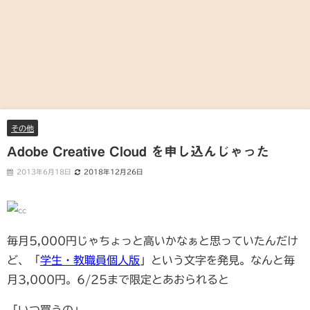
その他
Adobe Creative Cloud を申し込んじゃった
2013年6月18日
2018年12月26日
毎月5,000円じゃちょっと高いかなぁと思っていたんだけ
ど、「
学生・教職員個人版
」という文字を発見。なんと毎
月3,000円。6/25まで限定とあおられると
「いつ買うの」