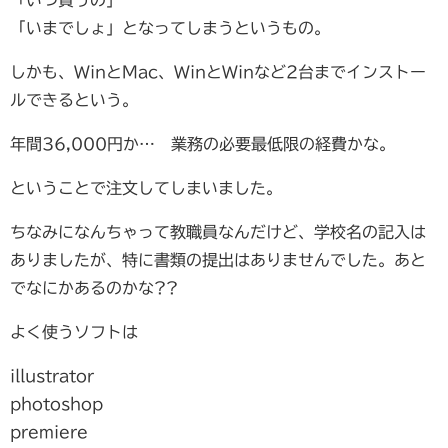
「いまでしょ」となってしまうというもの。
しかも、WinとMac、WinとWinなど2台までインストー
ルできるという。
年間36,000円か… 業務の必要最低限の経費かな。
ということで注文してしまいました。
ちなみになんちゃって教職員なんだけど、学校名の記入は
ありましたが、特に書類の提出はありませんでした。あと
でなにかあるのかな??
よく使うソフトは
illustrator
photoshop
premiere