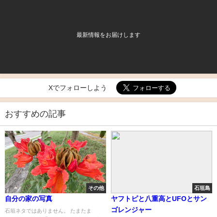
最新情報をお届けします
Xでフォローしよう
おすすめの記事
その他
石垣島
自分の家の写真
ヤフトピと八重高とUFOとサン
ゴレンジャー
石垣ネタではありません。 たまたま