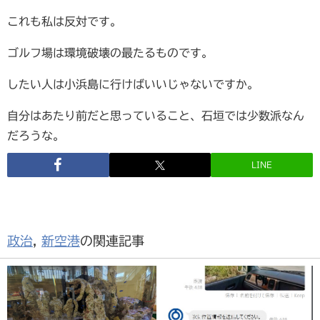
これも私は反対です。
ゴルフ場は環境破壊の最たるものです。
したい人は小浜島に行けばいいじゃないですか。
自分はあたり前だと思っていること、石垣では少数派なん
だろうな。
LINE
政治
,
新空港
の関連記事