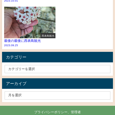
2023.10.01
西表島観光
最後の最後に西表島観光
2023.09.25
カテゴリー
アーカイブ
プライバシーポリシー、管理者