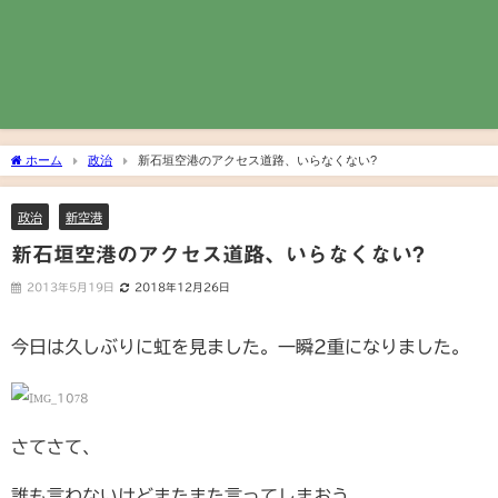
ホーム
政治
新石垣空港のアクセス道路、いらなくない?
政治
新空港
新石垣空港のアクセス道路、いらなくない?
2013年5月19日
2018年12月26日
今日は久しぶりに虹を見ました。一瞬2重になりました。
さてさて、
誰も言わないけどまたまた言ってしまおう。