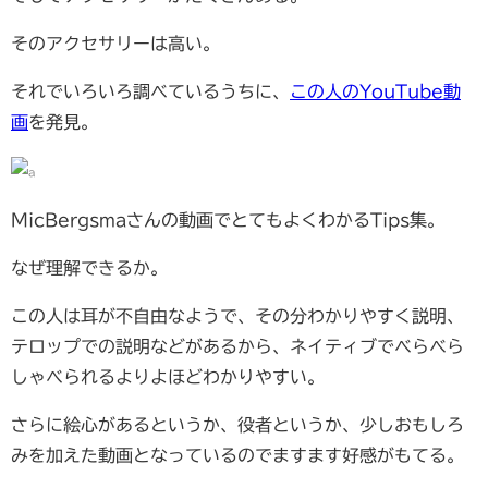
そのアクセサリーは高い。
それでいろいろ調べているうちに、
この人のYouTube動
画
を発見。
MicBergsmaさんの動画でとてもよくわかるTips集。
なぜ理解できるか。
この人は耳が不自由なようで、その分わかりやすく説明、
テロップでの説明などがあるから、ネイティブでべらべら
しゃべられるよりよほどわかりやすい。
さらに絵心があるというか、役者というか、少しおもしろ
みを加えた動画となっているのでますます好感がもてる。