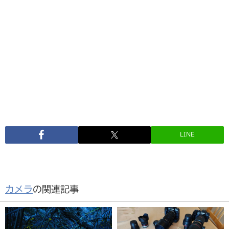
LINE
カメラ
の関連記事