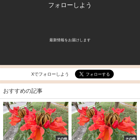
フォローしよう
最新情報をお届けします
Xでフォローしよう
おすすめの記事
その他
その他