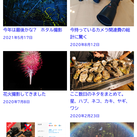
今年は最後かな? ホタル撮影
今持っているカメラ関連費の総
計に驚く
2021年5月17日
2020年8月12日
花火撮影してきました
ここ数日のネタをまとめて。
星、ハブ、ネコ、カキ、ヤギ、
2020年7月8日
ワシ
2020年2月23日