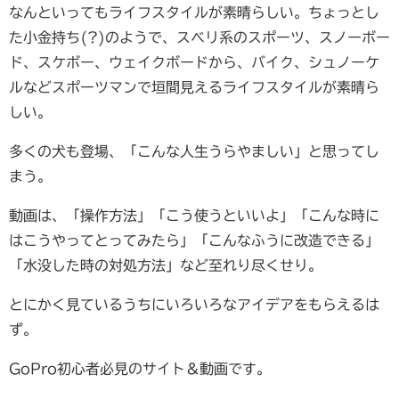
なんといってもライフスタイルが素晴らしい。ちょっとし
た小金持ち(?)のようで、スベリ系のスポーツ、スノーボー
ド、スケボー、ウェイクボードから、バイク、シュノーケ
ルなどスポーツマンで垣間見えるライフスタイルが素晴ら
しい。
多くの犬も登場、「こんな人生うらやましい」と思ってし
まう。
動画は、「操作方法」「こう使うといいよ」「こんな時に
はこうやってとってみたら」「こんなふうに改造できる」
「水没した時の対処方法」など至れり尽くせり。
とにかく見ているうちにいろいろなアイデアをもらえるは
ず。
GoPro初心者必見のサイト＆動画です。