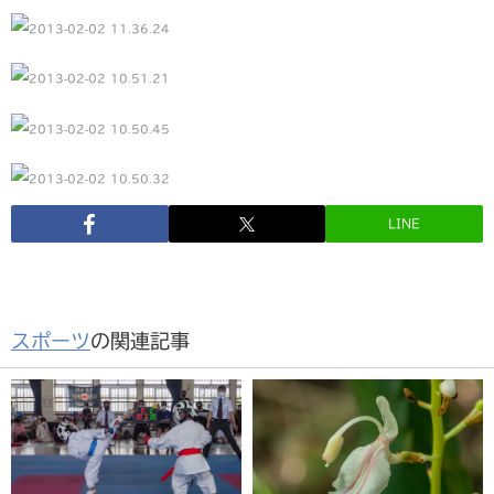
LINE
スポーツ
の関連記事