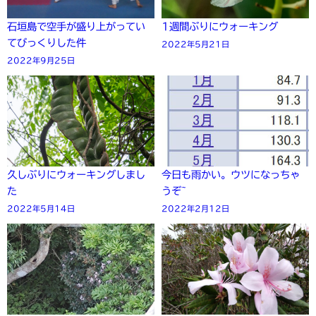
石垣島で空手が盛り上がってい
1週間ぶりにウォーキング
てびっくりした件
2022年5月21日
2022年9月25日
久しぶりにウォーキングしまし
今日も雨かい。ウツになっちゃ
た
うぞ~
2022年5月14日
2022年2月12日