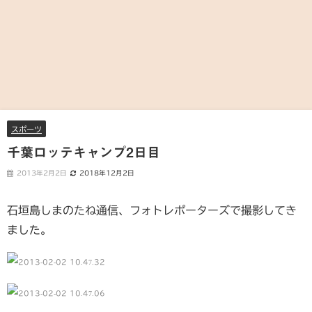
スポーツ
千葉ロッテキャンプ2日目
2013年2月2日
2018年12月2日
石垣島しまのたね通信、フォトレポーターズで撮影してき
ました。