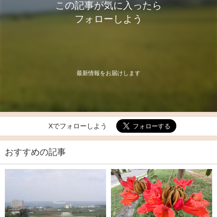
この記事が気に入ったら
フォローしよう
最新情報をお届けします
Xでフォローしよう
おすすめの記事