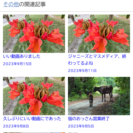
その他
の関連記事
いい動画ありました
ジャニーズとマスメディア、終
わってるよね
2023年9月15日
2023年9月11日
久しぶりにいい動画にであった
宿のおっさん営業終了
2023年9月8日
2023年9月5日