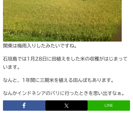
関東は梅雨入りしたみたいですね。
石垣島では1月28日に田植えをした米の収穫がはじまって
います。
なんと、1年間に三期米を植える田んぼもあります。
なんかインドネシアのバリに行ったときを思い出すなぁ。
LINE