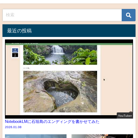
最近の投稿
YouTuber
NotebookLMに石垣島のエンディングを書かせてみた
2026.01.08