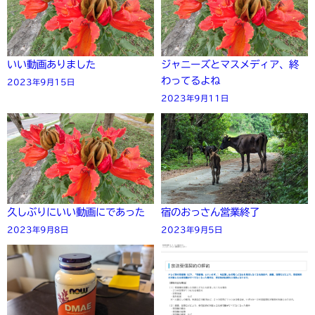
いい動画ありました
ジャニーズとマスメディア、終
わってるよね
2023年9月15日
2023年9月11日
久しぶりにいい動画にであった
宿のおっさん営業終了
2023年9月8日
2023年9月5日