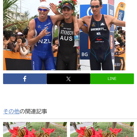
LINE
その他
の関連記事