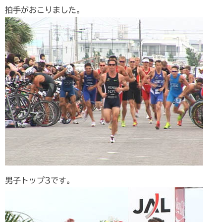
拍手がおこりました。
男子トップ3です。