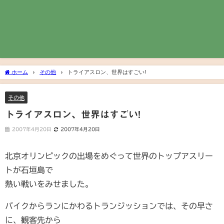
ホーム
その他
トライアスロン、世界はすごい!
その他
トライアスロン、世界はすごい!
2007年4月20日
2007年4月20日
北京オリンピックの出場をめぐって世界のトップアスリー
トが石垣島で
熱い戦いをみせました。
バイクからランにかわるトランジッションでは、その早さ
に、観客先から