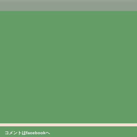
コメントはfacebookへ