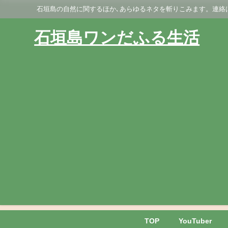
石垣島の自然に関するほか､あらゆるネタを斬りこみます。連絡はGmai
石垣島ワンだふる生活
TOP
YouTuber