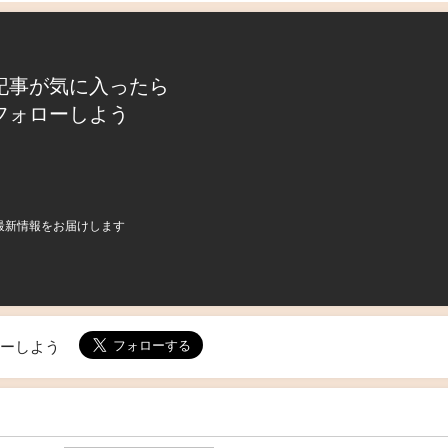
記事が気に入ったら
フォローしよう
最新情報をお届けします
ローしよう