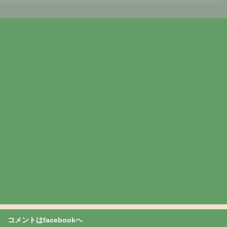
コメントはfacebookへ