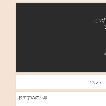
この
Xでフォ
おすすめの記事