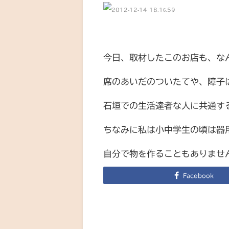
今日、取材したこのお店も、な
席のあいだのついたてや、障子
石垣での生活達者な人に共通す
ちなみに私は小中学生の頃は器
自分で物を作ることもありませ
Facebook