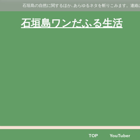
石垣島の自然に関するほか､あらゆるネタを斬りこみます。連絡はGmai
石垣島ワンだふる生活
TOP
YouTuber