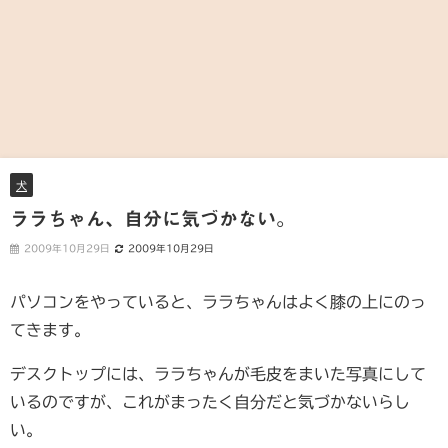
犬
ララちゃん、自分に気づかない。
2009年10月29日
2009年10月29日
パソコンをやっていると、ララちゃんはよく膝の上にのっ
てきます。
デスクトップには、ララちゃんが毛皮をまいた写真にして
いるのですが、これがまったく自分だと気づかないらし
い。