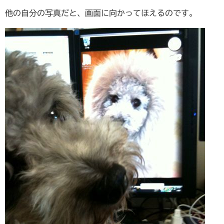
他の自分の写真だと、画面に向かってほえるのです。