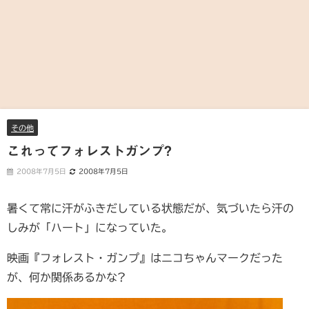
その他
これってフォレストガンプ?
2008年7月5日
2008年7月5日
暑くて常に汗がふきだしている状態だが、気づいたら汗の
しみが「ハート」になっていた。
映画『フォレスト・ガンプ』はニコちゃんマークだった
が、何か関係あるかな?