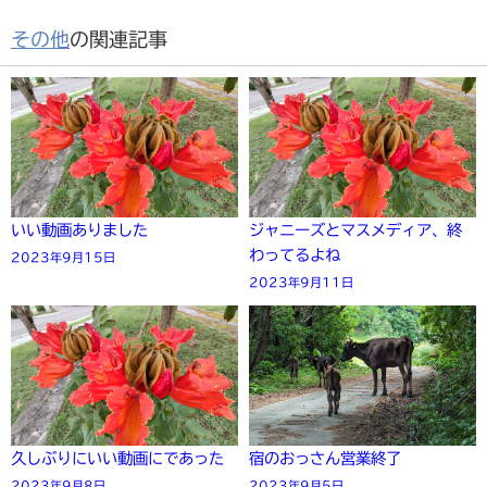
その他
の関連記事
いい動画ありました
ジャニーズとマスメディア、終
わってるよね
2023年9月15日
2023年9月11日
久しぶりにいい動画にであった
宿のおっさん営業終了
2023年9月8日
2023年9月5日