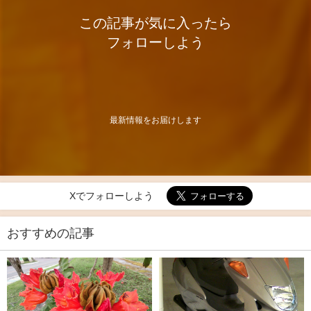
この記事が気に入ったら
フォローしよう
最新情報をお届けします
Xでフォローしよう
おすすめの記事