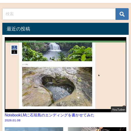
最近の投稿
YouTuber
NotebookLMに石垣島のエンディングを書かせてみた
2026.01.08