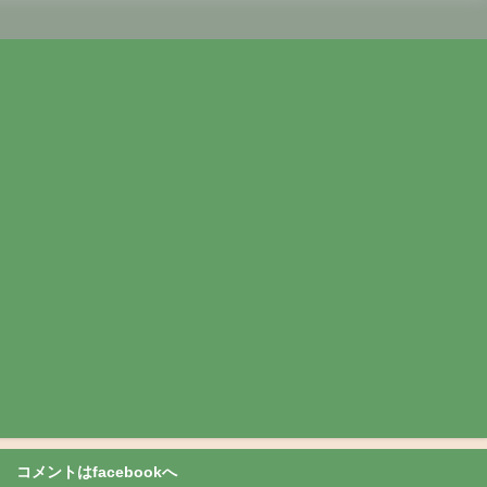
コメントはfacebookへ