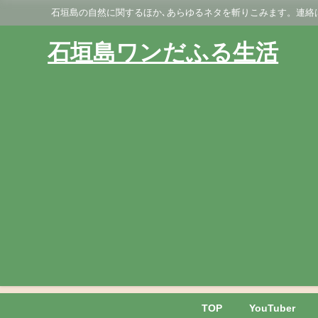
石垣島の自然に関するほか､あらゆるネタを斬りこみます。連絡はGmai
石垣島ワンだふる生活
TOP
YouTuber