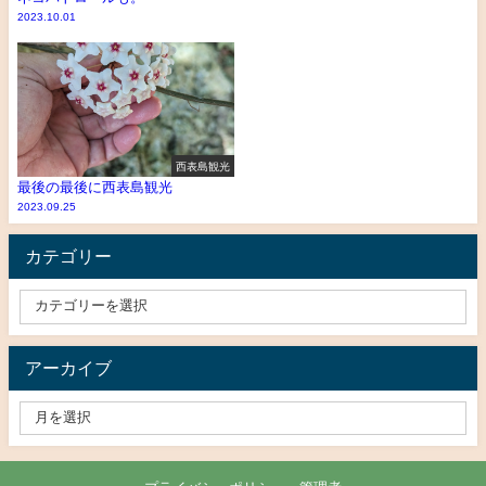
2023.10.01
西表島観光
最後の最後に西表島観光
2023.09.25
カテゴリー
アーカイブ