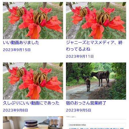
いい動画ありました
ジャニーズとマスメディア、終
わってるよね
2023年9月15日
2023年9月11日
久しぶりにいい動画にであった
宿のおっさん営業終了
2023年9月8日
2023年9月5日