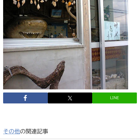
LINE
その他
の関連記事