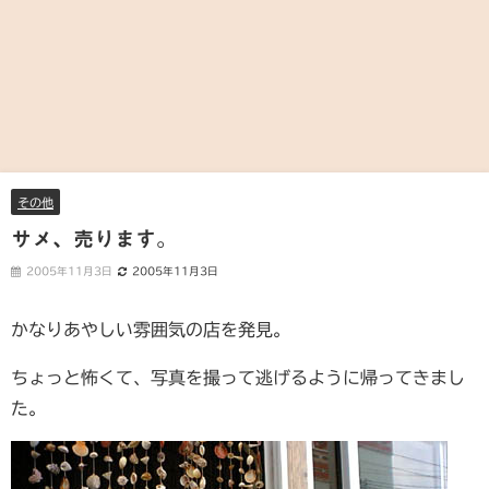
その他
サメ、売ります。
2005年11月3日
2005年11月3日
かなりあやしい雰囲気の店を発見。
ちょっと怖くて、写真を撮って逃げるように帰ってきまし
た。