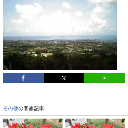
LINE
その他
の関連記事