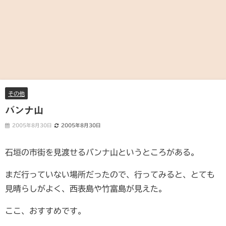
その他
バンナ山
2005年8月30日
2005年8月30日
石垣の市街を見渡せるバンナ山というところがある。
まだ行っていない場所だったので、行ってみると、とても
見晴らしがよく、西表島や竹富島が見えた。
ここ、おすすめです。