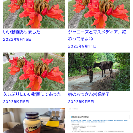
いい動画ありました
ジャニーズとマスメディア、終
わってるよね
2023年9月15日
2023年9月11日
久しぶりにいい動画にであった
宿のおっさん営業終了
2023年9月8日
2023年9月5日