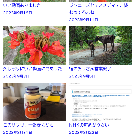
いい動画ありました
ジャニーズとマスメディア、終
わってるよね
2023年9月15日
2023年9月11日
久しぶりにいい動画にであった
宿のおっさん営業終了
2023年9月8日
2023年9月5日
このサプリ、一番きくかも
NHKの解約がうざい
2023年8月31日
2023年8月22日