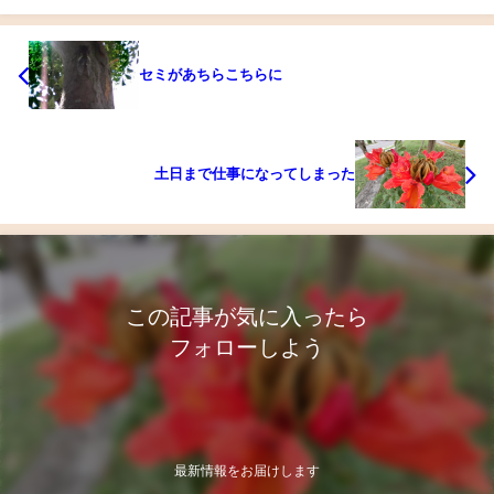
セミがあちらこちらに
土日まで仕事になってしまった
この記事が気に入ったら
フォローしよう
最新情報をお届けします