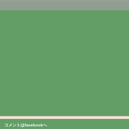
コメントはfacebookへ