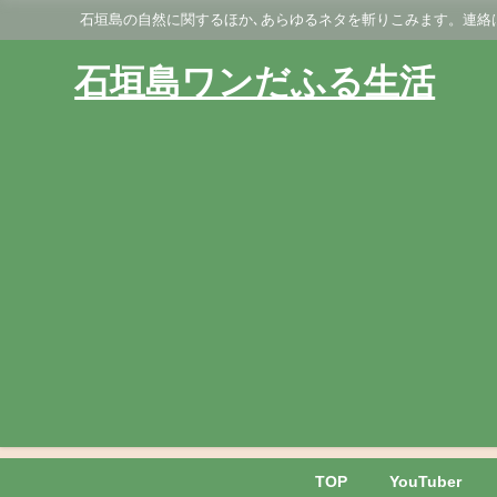
石垣島の自然に関するほか､あらゆるネタを斬りこみます。連絡はGmai
石垣島ワンだふる生活
TOP
YouTuber