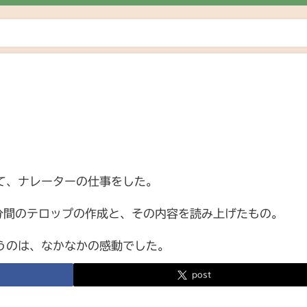
て、ナレーターの仕事をした。
分間のテロップの作成と、その内容を読み上げたもの。
うのは、なかなかの感動でした。
post