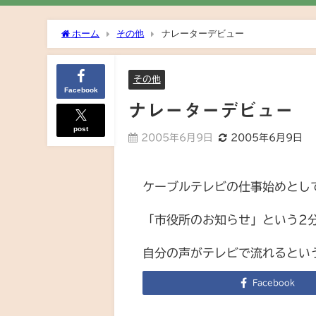
ホーム
その他
ナレーターデビュー
その他
Facebook
ナレーターデビュー
post
2005年6月9日
2005年6月9日
ケーブルテレビの仕事始めとし
「市役所のお知らせ」という2
自分の声がテレビで流れるとい
Facebook