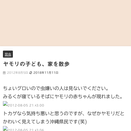
昆虫
ヤモリの子ども、家を散歩
2012年8月5日
2018年11月11日
ちょいグロいので虫嫌いの人は見ないでください。
みるくが寝ているそばにヤモリの赤ちゃんが現れました。
トカゲなら気持ち悪いと思うのですが、なぜかヤモリだと
かわいく見えてしまう沖縄県民です(笑)