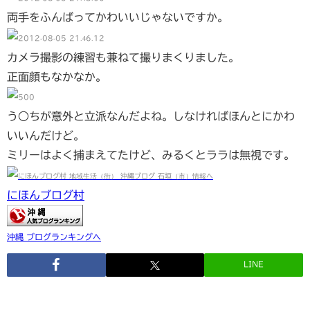
両手をふんばってかわいいじゃないですか。
カメラ撮影の練習も兼ねて撮りまくりました。
正面顔もなかなか。
う○ちが意外と立派なんだよね。しなければほんとにかわ
いいんだけど。
ミリーはよく捕まえてたけど、みるくとララは無視です。
にほんブログ村
沖縄 ブログランキングへ
LINE