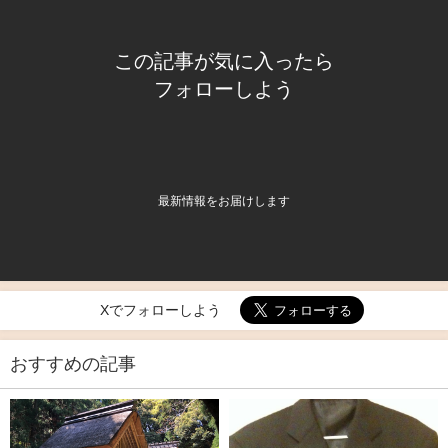
この記事が気に入ったら
フォローしよう
最新情報をお届けします
Xでフォローしよう
おすすめの記事