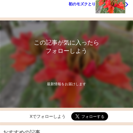
初のモズクとり
この記事が気に入ったら
フォローしよう
最新情報をお届けします
Xでフォローしよう
おすすめの記事