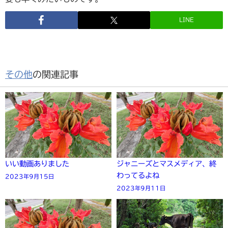
LINE
その他
の関連記事
いい動画ありました
ジャニーズとマスメディア、終
わってるよね
2023年9月15日
2023年9月11日