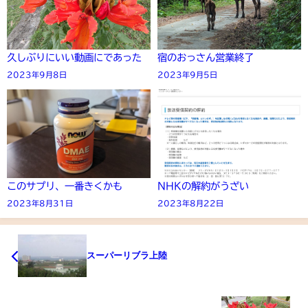
久しぶりにいい動画にであった
宿のおっさん営業終了
2023年9月8日
2023年9月5日
このサプリ、一番きくかも
NHKの解約がうざい
2023年8月31日
2023年8月22日
スーパーリブラ上陸