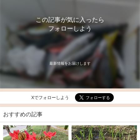
この記事が気に入ったら
フォローしよう
最新情報をお届けします
Xでフォローしよう
おすすめの記事