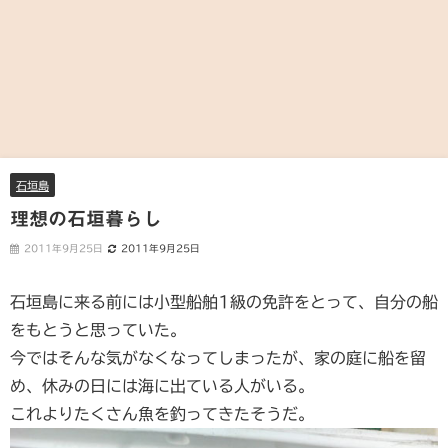
石垣島
理想の石垣暮らし
2011年9月25日
2011年9月25日
石垣島に来る前には小型船舶1級の免許をとって、自分の船
をもとうと思っていた。
今ではそんな気がなくなってしまったが、家の庭に船を留
め、休みの日には海に出ている人がいる。
これよりたくさん魚を釣ってきたそうだ。