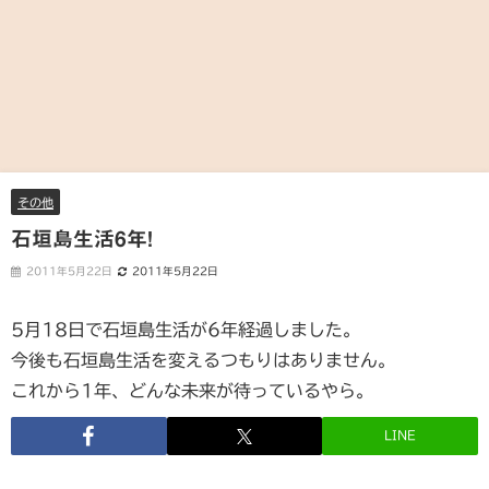
その他
石垣島生活6年!
2011年5月22日
2011年5月22日
5月18日で石垣島生活が6年経過しました。
今後も石垣島生活を変えるつもりはありません。
これから1年、どんな未来が待っているやら。
LINE