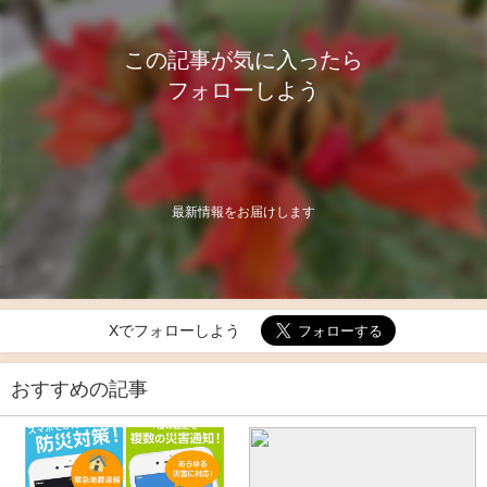
この記事が気に入ったら
フォローしよう
最新情報をお届けします
Xでフォローしよう
おすすめの記事