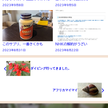
2023年9月8日
2023年9月5日
このサプリ、一番きくかも
NHKの解約がうざい
2023年8月31日
2023年8月22日
ダイビング行ってきました。
アフリカマイマイ