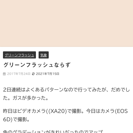
グリーンフラッシュ
気象
グリーンフラッシュならず
2017年7月24日
2021年7月15日
2日連続はよくあるパターンなので行ってみたが、だめでし
た。ガスが多かった。
昨日はビデオカメラ((XA20)で撮影。今日はカメラ(EOS
6D)で撮影。
色のグラデーションがきれいだったのでアップ。