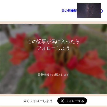
天の川撮影
この記事が気に入ったら
フォローしよう
最新情報をお届けします
Xでフォローしよう