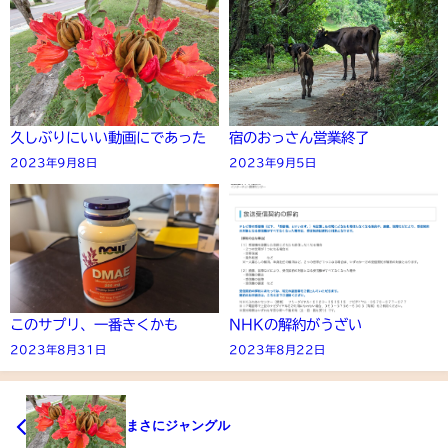
久しぶりにいい動画にであった
宿のおっさん営業終了
2023年9月8日
2023年9月5日
このサプリ、一番きくかも
NHKの解約がうざい
2023年8月31日
2023年8月22日
まさにジャングル