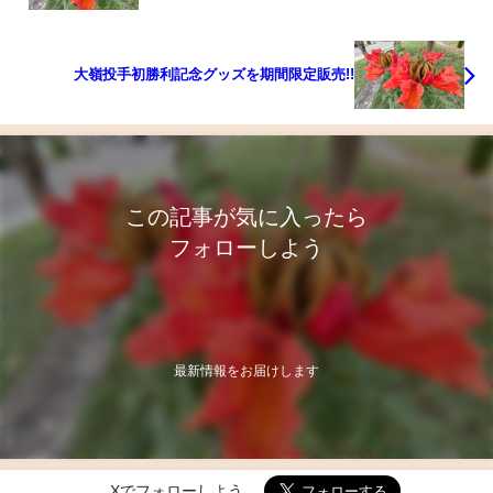
大嶺投手初勝利記念グッズを期間限定販売!!
この記事が気に入ったら
フォローしよう
最新情報をお届けします
Xでフォローしよう