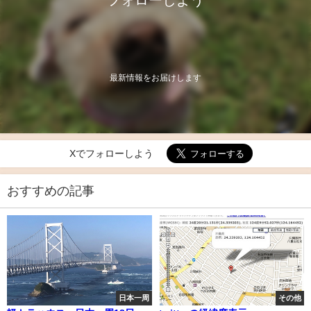
フォローしよう
最新情報をお届けします
Xでフォローしよう
おすすめの記事
日本一周
その他