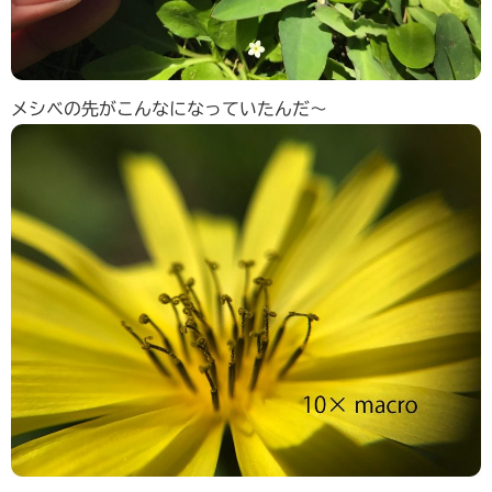
メシベの先がこんなになっていたんだ〜