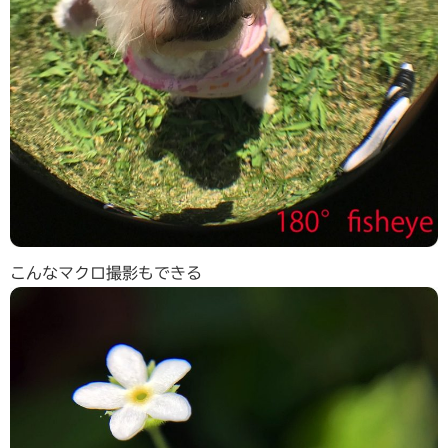
こんなマクロ撮影もできる