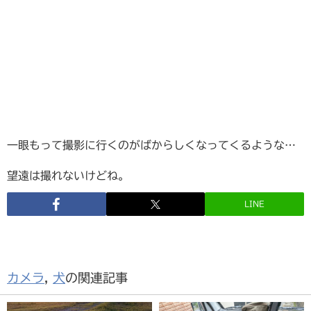
一眼もって撮影に行くのがばからしくなってくるような…
望遠は撮れないけどね。
LINE
カメラ
,
犬
の関連記事