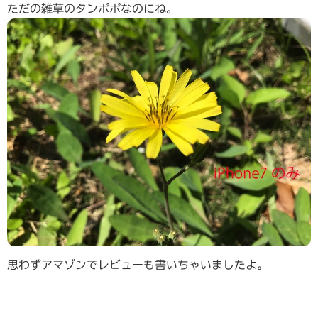
ただの雑草のタンポポなのにね。
思わずアマゾンでレビューも書いちゃいましたよ。