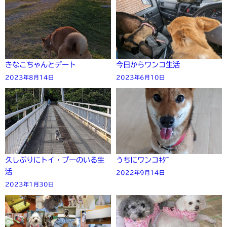
きなこちゃんとデート
今日からワンコ生活
2023年8月14日
2023年6月10日
久しぶりにトイ・プーのいる生
うちにワンコｷﾀ~
活
2022年9月14日
2023年1月30日