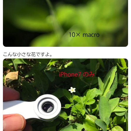
こんな小さな花ですよ。