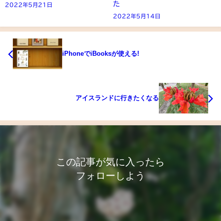
た
2022年5月21日
2022年5月14日
iPhoneでiBooksが使える!
アイスランドに行きたくなる
この記事が気に入ったら
フォローしよう