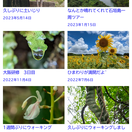
久しぶりに土いじり
なんとか晴れてくれて石垣島一
周ツアー
2023年5月14日
2023年1月15日
大阪研修 3日目
ひまわりが満開だよ~
2022年11月4日
2022年7月6日
1週間ぶりにウォーキング
久しぶりにウォーキングしまし