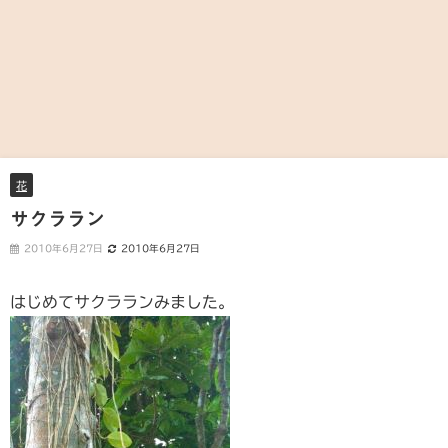
花
サクララン
2010年6月27日
2010年6月27日
はじめてサクラランみました。