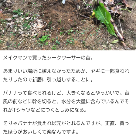
メイクマンで買ったシークワーサーの苗。
あまりいい場所に植えなかったためか、ヤギに一部食われ
たりしたので新居に引っ越しすることに。
バナナって食べられるけど、大きくなるとやっかいで。台
風の前などに幹を切ると、水分を大量に含んでいるんでそ
れがTシャツなどにつくとしみになる。
そりゃバナナが食えれば元がとれるんですが、正直、買っ
たほうがおいしくて楽なんですよ。