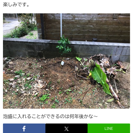
楽しみです。
泡盛に入れることができるのは何年後かな〜
LINE