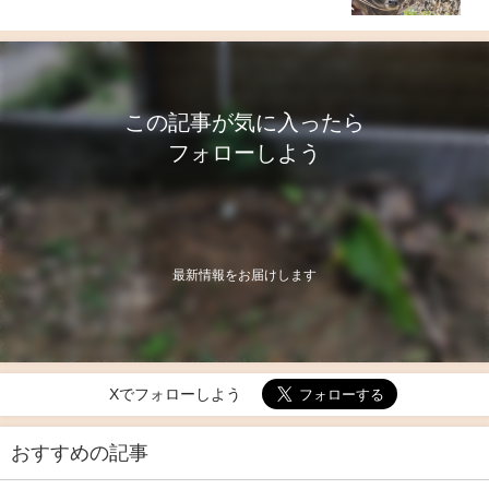
この記事が気に入ったら
フォローしよう
最新情報をお届けします
Xでフォローしよう
おすすめの記事