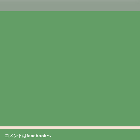
コメントはfacebookへ