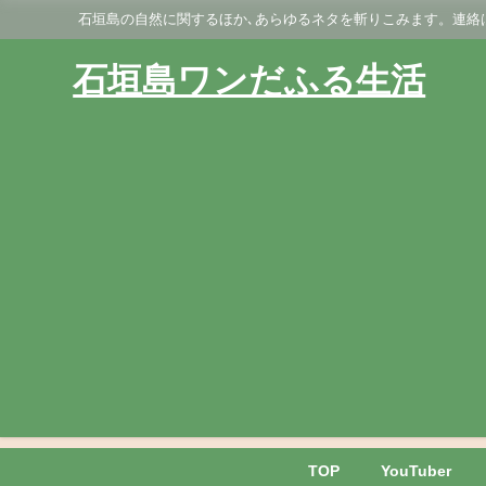
石垣島の自然に関するほか､あらゆるネタを斬りこみます。連絡はGmai
石垣島ワンだふる生活
TOP
YouTuber